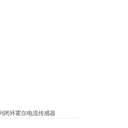
12系列闭环霍尔电流传感器