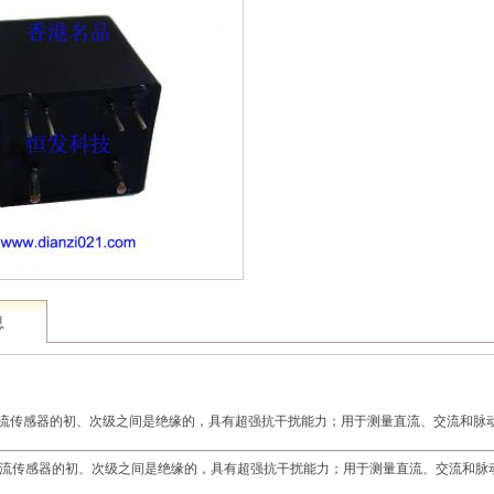
息
流传感器的初、次级之间是绝缘的，具有超强抗干扰能力；用于测量直流、交流和脉
流传感器的初、次级之间是绝缘的，具有超强抗干扰能力；用于测量直流、交流和脉