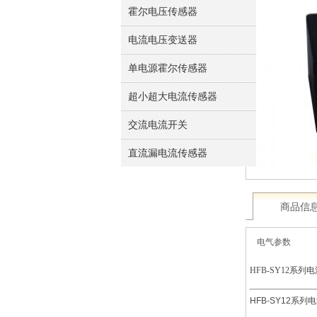
霍尔电压传感器
电流电压变送器
单电源霍尔传感器
超小超大电流传感器
交流电流开关
直流漏电流传感器
商品信
电气参数
HFB-SY12
系列电
HFB-SY12
系列电