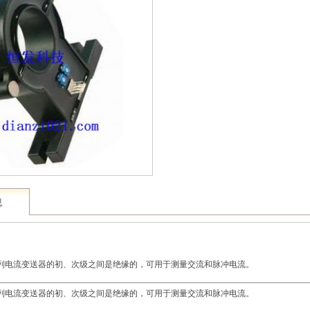
息
列电流变送器的初、次级之间是绝缘的，可用于测量交流和脉冲电流。
列电流变送器的初、次级之间是绝缘的，可用于测量交流和脉冲电流。