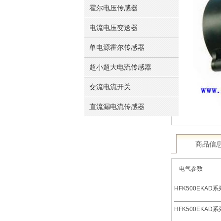
霍尔电压传感器
电流电压变送器
单电源霍尔传感器
超小超大电流传感器
交流电流开关
直流漏电流传感器
商品信
电气参数
HFK500EKAD
系
HFK500EKAD
系