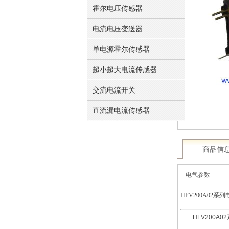
霍尔电压传感器
电流电压变送器
单电源霍尔传感器
超小超大电流传感器
交流电流开关
直流漏电流传感器
商品信
电气参数
HFV200A02
系列
HFV200A02