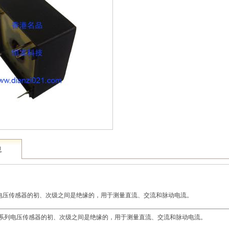
息
电压传感器的初、次级之间是绝缘的，用于测量直流、交流和脉动电流。
系列电压传感器的初、次级之间是绝缘的，用于测量直流、交流和脉动电流。